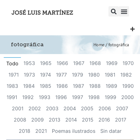
fotográfica
Home
/
fotográfica
1953
1965
1966
1967
1968
1969
1970
Todo
1971
1973
1974
1977
1979
1980
1981
1982
1983
1984
1985
1986
1987
1988
1989
1990
1991
1992
1993
1996
1997
1998
1999
2000
2001
2002
2003
2004
2005
2006
2007
2008
2009
2013
2014
2015
2016
2017
2018
2021
Poemas ilustrados
Sin datar