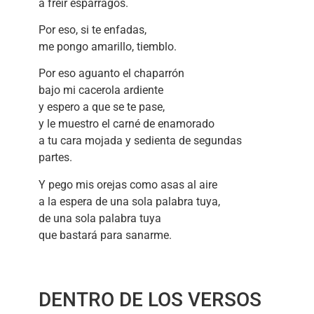
a freír espárragos.
Por eso, si te enfadas,
me pongo amarillo, tiemblo.
Por eso aguanto el chaparrón
bajo mi cacerola ardiente
y espero a que se te pase,
y le muestro el carné de enamorado
a tu cara mojada y sedienta de segundas
partes.
Y pego mis orejas como asas al aire
a la espera de una sola palabra tuya,
de una sola palabra tuya
que bastará para sanarme.
DENTRO DE LOS VERSOS