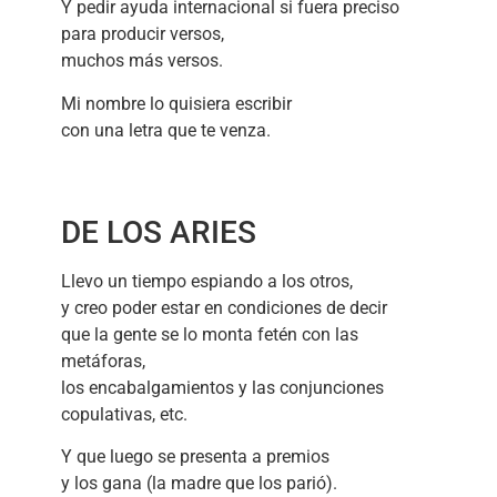
Y pedir ayuda internacional si fuera preciso
para producir versos,
muchos más versos.
Mi nombre lo quisiera escribir
con una letra que te venza.
DE LOS ARIES
Llevo un tiempo espiando a los otros,
y creo poder estar en condiciones de decir
que la gente se lo monta fetén con las
metáforas,
los encabalgamientos y las conjunciones
copulativas, etc.
Y que luego se presenta a premios
y los gana (la madre que los parió).