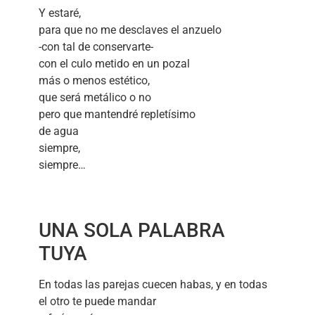
Y estaré,
para que no me desclaves el anzuelo
-con tal de conservarte-
con el culo metido en un pozal
más o menos estético,
que será metálico o no
pero que mantendré repletísimo
de agua
siempre,
siempre…
UNA SOLA PALABRA
TUYA
En todas las parejas cuecen habas, y en todas
el otro te puede mandar