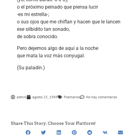
o el próximo peinado que piensa lucir
-es mi estrella-;
o sus ojos que me chiflan y hacen que le lancen
ese silbidito tan sonado,
de sobra conocido.
Pero dejemos algo de aquí a la noche
que mata la voz más conyugal.
(Su paladín.)
admin
agosto 25, 1989
Poemarios
No hay comentarios
Share This Story, Choose Your Platform!