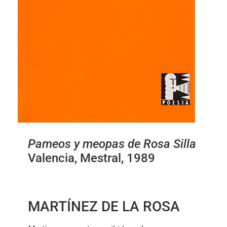
Pameos y meopas de Rosa Silla
Valencia, Mestral, 1989
MARTÍNEZ DE LA ROSA