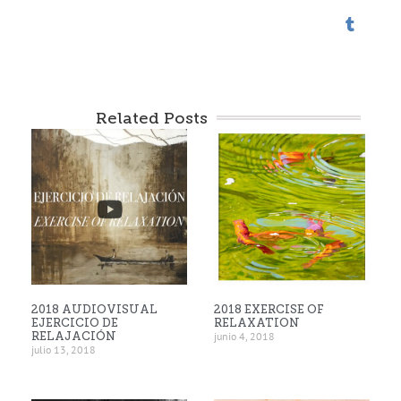
Related Posts
2018 AUDIOVISUAL
2018 EXERCISE OF
EJERCICIO DE
RELAXATION
RELAJACIÓN
junio 4, 2018
julio 13, 2018