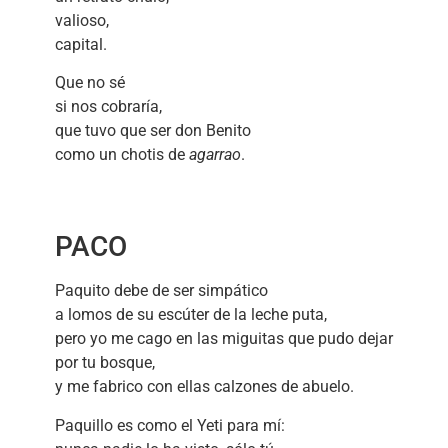
valioso,
capital.
Que no sé
si nos cobraría,
que tuvo que ser don Benito
como un chotis de
agarrao
.
PACO
Paquito debe de ser simpático
a lomos de su escúter de la leche puta,
pero yo me cago en las miguitas que pudo dejar
por tu bosque,
y me fabrico con ellas calzones de abuelo.
Paquillo es como el Yeti para mí: