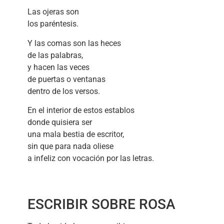
Las ojeras son
los paréntesis.
Y las comas son las heces
de las palabras,
y hacen las veces
de puertas o ventanas
dentro de los versos.
En el interior de estos establos
donde quisiera ser
una mala bestia de escritor,
sin que para nada oliese
a infeliz con vocación por las letras.
ESCRIBIR SOBRE ROSA