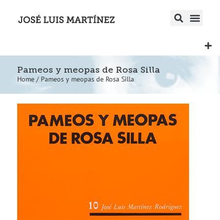
Pameos y meopas de Rosa Silla
Home
/
Pameos y meopas de Rosa Silla