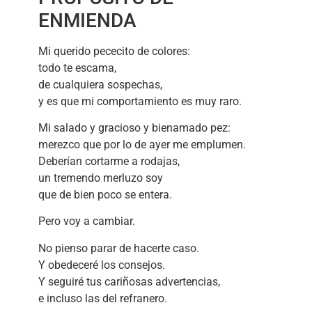
ENMIENDA
Mi querido pececito de colores:
todo te escama,
de cualquiera sospechas,
y es que mi comportamiento es muy raro.
Mi salado y gracioso y bienamado pez:
merezco que por lo de ayer me emplumen.
Deberían cortarme a rodajas,
un tremendo merluzo soy
que de bien poco se entera.
Pero voy a cambiar.
No pienso parar de hacerte caso.
Y obedeceré los consejos.
Y seguiré tus cariñosas advertencias,
e incluso las del refranero.