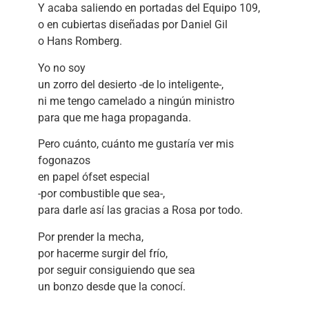
Y acaba saliendo en portadas del Equipo 109,
o en cubiertas diseñadas por Daniel Gil
o Hans Romberg.
Yo no soy
un zorro del desierto -de lo inteligente-,
ni me tengo camelado a ningún ministro
para que me haga propaganda.
Pero cuánto, cuánto me gustaría ver mis
fogonazos
en papel ófset especial
-por combustible que sea-,
para darle así las gracias a Rosa por todo.
Por prender la mecha,
por hacerme surgir del frío,
por seguir consiguiendo que sea
un bonzo desde que la conocí.