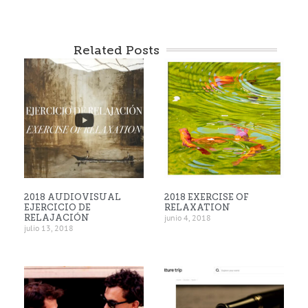
Related Posts
2018 AUDIOVISUAL
2018 EXERCISE OF
EJERCICIO DE
RELAXATION
RELAJACIÓN
junio 4, 2018
julio 13, 2018