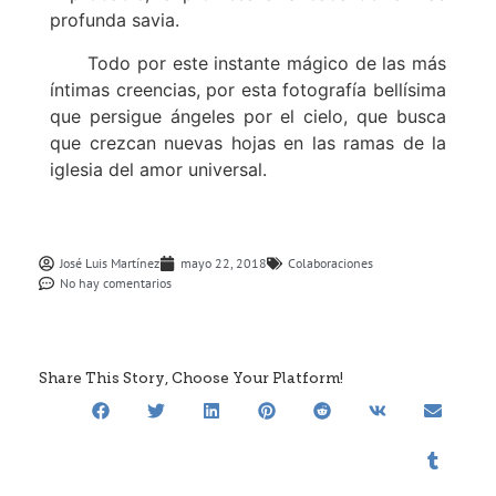
profunda savia.
Todo por este instante mágico de las más
íntimas creencias, por esta fotografía bellísima
que persigue ángeles por el cielo, que busca
que crezcan nuevas hojas en las ramas de la
iglesia del amor universal.
José Luis Martínez
mayo 22, 2018
Colaboraciones
No hay comentarios
Share This Story, Choose Your Platform!