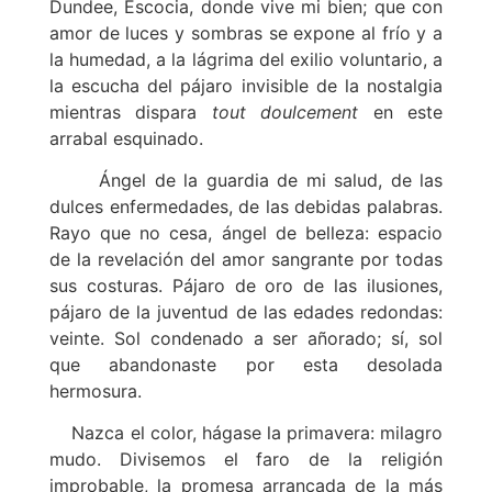
Dundee, Escocia, donde vive mi bien; que con
amor de luces y sombras se expone al frío y a
la humedad, a la lágrima del exilio voluntario, a
la escucha del pájaro invisible de la nostalgia
mientras dispara
tout doulcement
en este
arrabal esquinado.
Ángel de la guardia de mi salud, de las
dulces enfermedades, de las debidas palabras.
Rayo que no cesa, ángel de belleza: espacio
de la revelación del amor sangrante por todas
sus costuras. Pájaro de oro de las ilusiones,
pájaro de la juventud de las edades redondas:
veinte. Sol condenado a ser añorado; sí, sol
que abandonaste por esta desolada
hermosura.
Nazca el color, hágase la primavera: milagro
mudo. Divisemos el faro de la religión
improbable, la promesa arrancada de la más