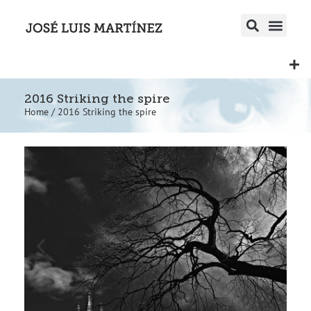
2016 Striking the spire
Home
/
2016 Striking the spire