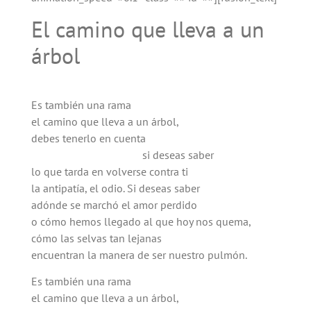
El camino que lleva a un
árbol
Es también una rama
el camino que lleva a un árbol,
debes tenerlo en cuenta
si deseas saber
lo que tarda en volverse contra ti
la antipatía, el odio. Si deseas saber
adónde se marchó el amor perdido
o cómo hemos llegado al que hoy nos quema,
cómo las selvas tan lejanas
encuentran la manera de ser nuestro pulmón.
Es también una rama
el camino que lleva a un árbol,