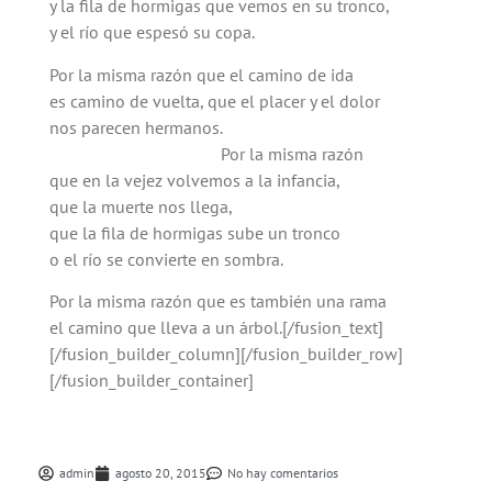
y la fila de hormigas que vemos en su tronco,
y el río que espesó su copa.
Por la misma razón que el camino de ida
es camino de vuelta, que el placer y el dolor
nos parecen hermanos.
Por la misma razón
que en la vejez volvemos a la infancia,
que la muerte nos llega,
que la fila de hormigas sube un tronco
o el río se convierte en sombra.
Por la misma razón que es también una rama
el camino que lleva a un árbol.[/fusion_text]
[/fusion_builder_column][/fusion_builder_row]
[/fusion_builder_container]
admin
agosto 20, 2015
No hay comentarios