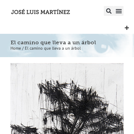
El camino que lleva a un árbol
Home
/
El camino que lleva a un árbol