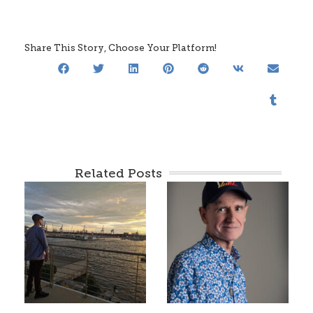
Share This Story, Choose Your Platform!
Related Posts