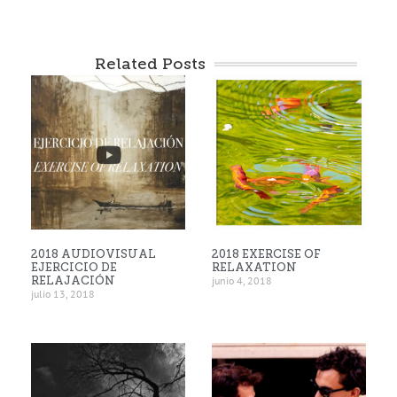
Related Posts
2018 AUDIOVISUAL
2018 EXERCISE OF
EJERCICIO DE
RELAXATION
RELAJACIÓN
junio 4, 2018
julio 13, 2018