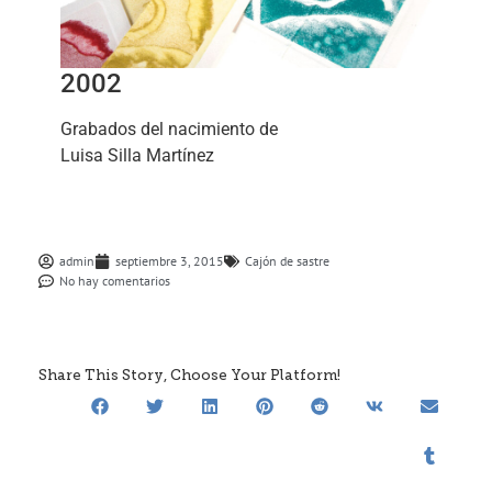
2002
Grabados del nacimiento de
Luisa Silla Martínez
admin
septiembre 3, 2015
Cajón de sastre
No hay comentarios
Share This Story, Choose Your Platform!