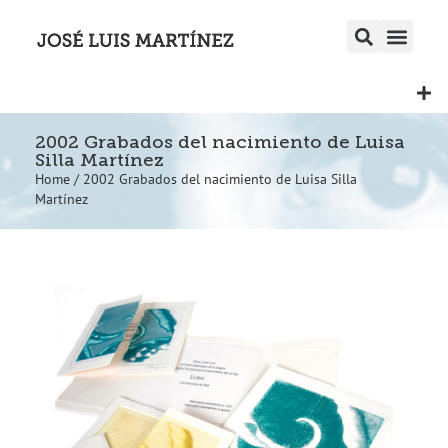
2002 Grabados del nacimiento de Luisa
Silla Martínez
Home
/
2002 Grabados del nacimiento de Luisa Silla
Martínez