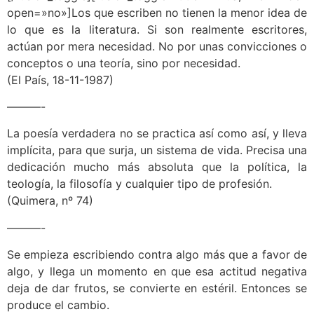
open=»no»]Los que escriben no tienen la menor idea de
lo que es la literatura. Si son realmente escritores,
actúan por mera necesidad. No por unas convicciones o
conceptos o una teoría, sino por necesidad.
(El País, 18-11-1987)
———-
La poesía verdadera no se practica así como así, y lleva
implícita, para que surja, un sistema de vida. Precisa una
dedicación mucho más absoluta que la política, la
teología, la filosofía y cualquier tipo de profesión.
(Quimera, nº 74)
———-
Se empieza escribiendo contra algo más que a favor de
algo, y llega un momento en que esa actitud negativa
deja de dar frutos, se convierte en estéril. Entonces se
produce el cambio.