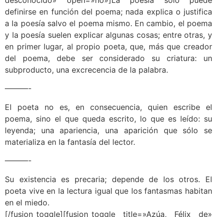
definirse en función del poema; nada explica o justifica
a la poesía salvo el poema mismo. En cambio, el poema
y la poesía suelen explicar algunas cosas; entre otras, y
en primer lugar, al propio poeta, que, más que creador
del poema, debe ser considerado su criatura: un
subproducto, una excrecencia de la palabra.
———-
El poeta no es, en consecuencia, quien escribe el
poema, sino el que queda escrito, lo que es leído: su
leyenda; una apariencia, una aparición que sólo se
materializa en la fantasía del lector.
———-
Su existencia es precaria; depende de los otros. El
poeta vive en la lectura igual que los fantasmas habitan
en el miedo.
[/fusion_toggle][fusion_toggle title=»Azúa, Félix de»