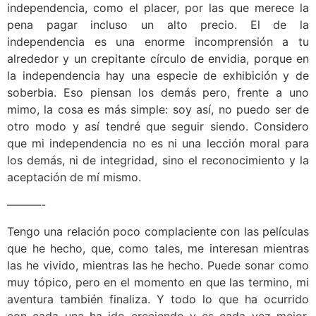
independencia, como el placer, por las que merece la
pena pagar incluso un alto precio. El de la
independencia es una enorme incomprensión a tu
alrededor y un crepitante círculo de envidia, porque en
la independencia hay una especie de exhibición y de
soberbia. Eso piensan los demás pero, frente a uno
mimo, la cosa es más simple: soy así, no puedo ser de
otro modo y así tendré que seguir siendo. Considero
que mi independencia no es ni una lección moral para
los demás, ni de integridad, sino el reconocimiento y la
aceptación de mí mismo.
———-
Tengo una relación poco complaciente con las películas
que he hecho, que, como tales, me interesan mientras
las he vivido, mientras las he hecho. Puede sonar como
muy tópico, pero en el momento en que las termino, mi
aventura también finaliza. Y todo lo que ha ocurrido