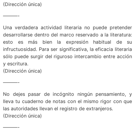
(Dirección única)
———-
Una verdadera actividad literaria no puede pretender
desarrollarse dentro del marco reservado a la literatura:
esto es más bien la expresión habitual de su
infructuosidad. Para ser significativa, la eficacia literaria
sólo puede surgir del riguroso intercambio entre acción
y escritura.
(Dirección única)
———-
No dejes pasar de incógnito ningún pensamiento, y
lleva tu cuaderno de notas con el mismo rigor con que
las autoridades llevan el registro de extranjeros.
(Dirección única)
———-