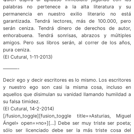
palabras no pertenece a la alta literatura y su
permanencia en nuestro exilio literario no está
garantizada. Tendrá lectores, más de 100.000, pero
serán ceniza. Tendrá dinero de derechos de autor,
enhorabuena. Tendrá sonrisas, abrazos y múltiples
amigos. Pero sus libros serán, al correr de los años,
pura ceniza.
(El Cutural, 1-11-2013)
———-
Decir ego y decir escritores es lo mismo. Los escritores
y nuestro ego son casi la misma cosa, incluso en
aquellos que disimulan su vanidad llamando humildad a
su falsa timidez.
(El Cutural, 14-2-2014)
[/fusion_toggle][fusion_toggle title=»Asturias, Miguel
Ángel» open=»no»][…] Debe ser muy triste ser poeta;
sólo ser licenciado debe ser la más triste cosa del