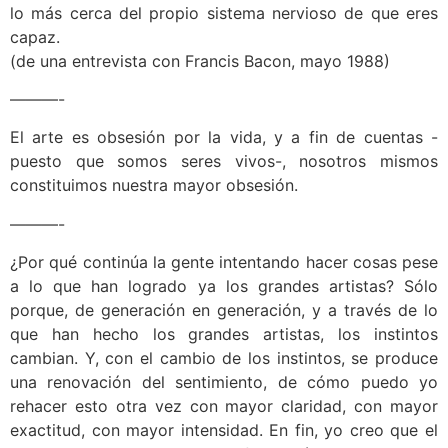
lo más cerca del propio sistema nervioso de que eres
capaz.
(de una entrevista con Francis Bacon, mayo 1988)
———-
El arte es obsesión por la vida, y a fin de cuentas -
puesto que somos seres vivos-, nosotros mismos
constituimos nuestra mayor obsesión.
———-
¿Por qué continúa la gente intentando hacer cosas pese
a lo que han logrado ya los grandes artistas? Sólo
porque, de generación en generación, y a través de lo
que han hecho los grandes artistas, los instintos
cambian. Y, con el cambio de los instintos, se produce
una renovación del sentimiento, de cómo puedo yo
rehacer esto otra vez con mayor claridad, con mayor
exactitud, con mayor intensidad. En fin, yo creo que el