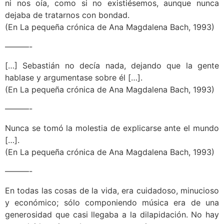
ni nos oía, como si no existiésemos, aunque nunca
dejaba de tratarnos con bondad.
(En La pequeña crónica de Ana Magdalena Bach, 1993)
———-
[…] Sebastián no decía nada, dejando que la gente
hablase y argumentase sobre él […].
(En La pequeña crónica de Ana Magdalena Bach, 1993)
———-
Nunca se tomó la molestia de explicarse ante el mundo
[…].
(En La pequeña crónica de Ana Magdalena Bach, 1993)
———-
En todas las cosas de la vida, era cuidadoso, minucioso
y económico; sólo componiendo música era de una
generosidad que casi llegaba a la dilapidación. No hay