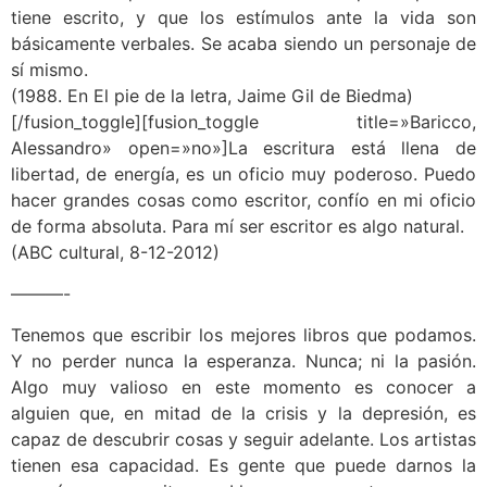
tiene escrito, y que los estímulos ante la vida son
básicamente verbales. Se acaba siendo un personaje de
sí mismo.
(1988. En El pie de la letra, Jaime Gil de Biedma)
[/fusion_toggle][fusion_toggle title=»Baricco,
Alessandro» open=»no»]La escritura está llena de
libertad, de energía, es un oficio muy poderoso. Puedo
hacer grandes cosas como escritor, confío en mi oficio
de forma absoluta. Para mí ser escritor es algo natural.
(ABC cultural, 8-12-2012)
———-
Tenemos que escribir los mejores libros que podamos.
Y no perder nunca la esperanza. Nunca; ni la pasión.
Algo muy valioso en este momento es conocer a
alguien que, en mitad de la crisis y la depresión, es
capaz de descubrir cosas y seguir adelante. Los artistas
tienen esa capacidad. Es gente que puede darnos la