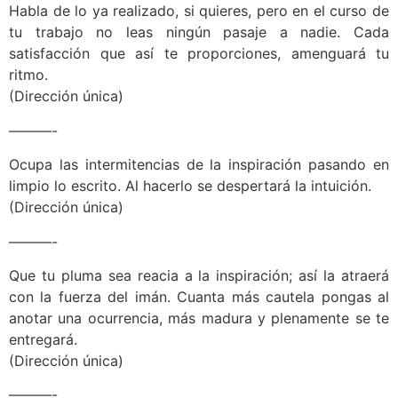
Habla de lo ya realizado, si quieres, pero en el curso de
tu trabajo no leas ningún pasaje a nadie. Cada
satisfacción que así te proporciones, amenguará tu
ritmo.
(Dirección única)
———-
Ocupa las intermitencias de la inspiración pasando en
limpio lo escrito. Al hacerlo se despertará la intuición.
(Dirección única)
———-
Que tu pluma sea reacia a la inspiración; así la atraerá
con la fuerza del imán. Cuanta más cautela pongas al
anotar una ocurrencia, más madura y plenamente se te
entregará.
(Dirección única)
———-