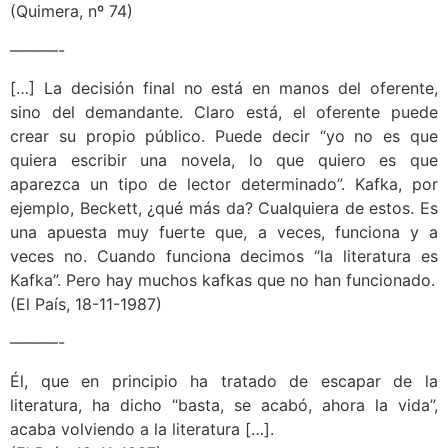
(Quimera, nº 74)
———-
[…] La decisión final no está en manos del oferente,
sino del demandante. Claro está, el oferente puede
crear su propio público. Puede decir “yo no es que
quiera escribir una novela, lo que quiero es que
aparezca un tipo de lector determinado”. Kafka, por
ejemplo, Beckett, ¿qué más da? Cualquiera de estos. Es
una apuesta muy fuerte que, a veces, funciona y a
veces no. Cuando funciona decimos “la literatura es
Kafka”. Pero hay muchos kafkas que no han funcionado.
(El País, 18-11-1987)
———-
Él, que en principio ha tratado de escapar de la
literatura, ha dicho “basta, se acabó, ahora la vida”,
acaba volviendo a la literatura […].