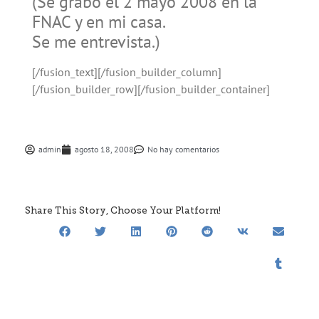
(Se grabó el 2 mayo 2008 en la
FNAC y en mi casa.
Se me entrevista.)
[/fusion_text][/fusion_builder_column]
[/fusion_builder_row][/fusion_builder_container]
admin
agosto 18, 2008
No hay comentarios
Share This Story, Choose Your Platform!