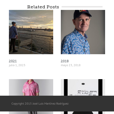
Related Posts
2021
2018
julio 1, 2023
mayo 23, 2018
Copyright 2015 José Luis Martínez Rodríguez