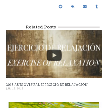
Related Posts
2018 AUDIOVISUAL EJERCICIO DE RELAJACIÓN
julio 13, 2018