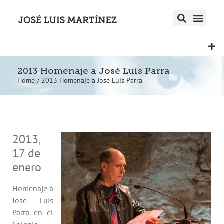
2013 Homenaje a José Luis Parra
Home
/
2013 Homenaje a José Luis Parra
2013,
17 de
enero
Homenaje a
José Luis
Parra en el