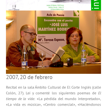
2007, 20 de febrero
Recital en la sala Ámbito Cultural de El Corte Inglés (calle
Colón, 27). Leí y comenté los siguientes poemas de
El
tiempo de la vida
: «La pérdida del mundo interpretado»,
«La vida es música», «Centro comercial», «Haciéndonos