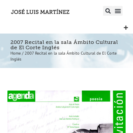
2007 Recital en la sala Ámbito Cultural
de El Corte Inglés
Home
/
2007 Recital en la sala Ámbito Cultural de El Corte
Inglés