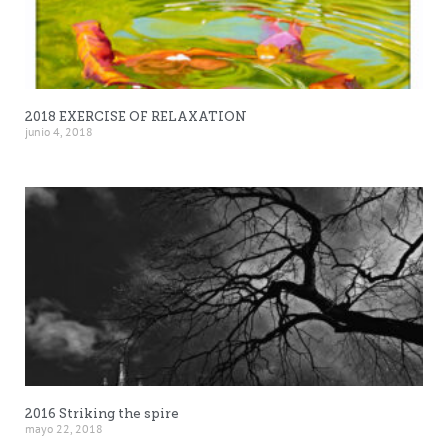
2018 EXERCISE OF RELAXATION
junio 4, 2018
2016 Striking the spire
mayo 22, 2018