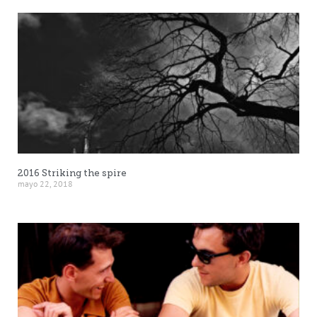
2016 Striking the spire
mayo 22, 2018