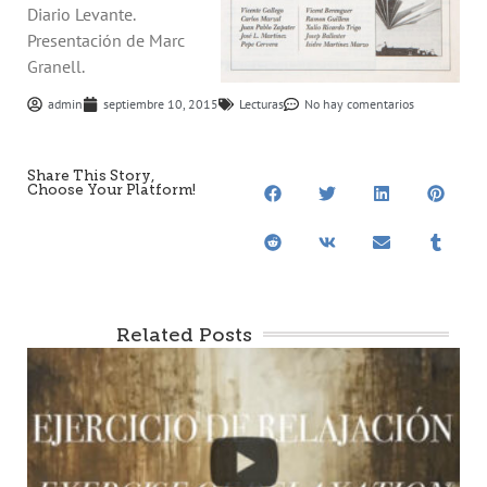
Diario Levante.
Presentación de Marc
Granell.
admin
septiembre 10, 2015
Lecturas
No hay comentarios
Share This Story,
Choose Your Platform!
Related Posts