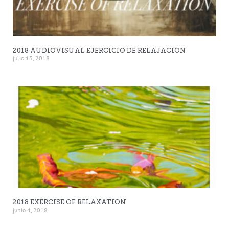
2018 AUDIOVISUAL EJERCICIO DE RELAJACIÓN
julio 13, 2018
2018 EXERCISE OF RELAXATION
junio 4, 2018