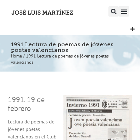
1991 Lectura de poemas de jóvenes
poetas valencianos
Home
/
1991 Lectura de poemas de jóvenes poetas
valencianos
1991, 19 de
febrero
Lectura de poemas de
jóvenes poetas
valencianos en el Club