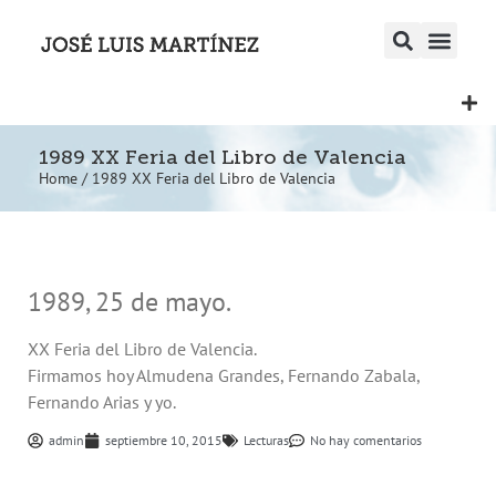
1989 XX Feria del Libro de Valencia
Home
/
1989 XX Feria del Libro de Valencia
1989, 25 de mayo.
XX Feria del Libro de Valencia.
Firmamos hoy Almudena Grandes, Fernando Zabala,
Fernando Arias y yo.
admin
septiembre 10, 2015
Lecturas
No hay comentarios