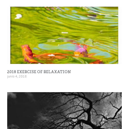
2018 EXERCISE OF RELAXATION
junio 4, 2018