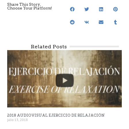
Share This Story,
Choose Your Platform!
Related Posts
2018 AUDIOVISUAL EJERCICIO DE RELAJACIÓN
julio 13, 2018