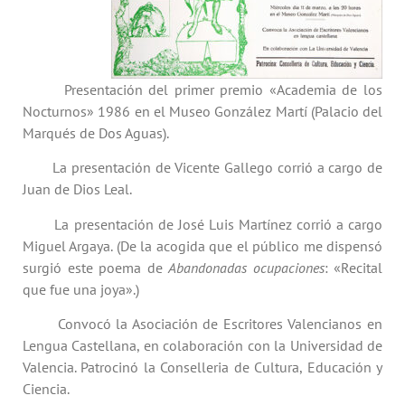
Presentación del primer premio «Academia de los
Nocturnos» 1986 en el Museo González Martí (Palacio del
Marqués de Dos Aguas).
La presentación de Vicente Gallego corrió a cargo de
Juan de Dios Leal.
La presentación de José Luis Martínez corrió a cargo
Miguel Argaya. (De la acogida que el público me dispensó
surgió este poema de
Abandonadas ocupaciones
: «Recital
que fue una joya».)
Convocó la Asociación de Escritores Valencianos en
Lengua Castellana, en colaboración con la Universidad de
Valencia. Patrocinó la Conselleria de Cultura, Educación y
Ciencia.