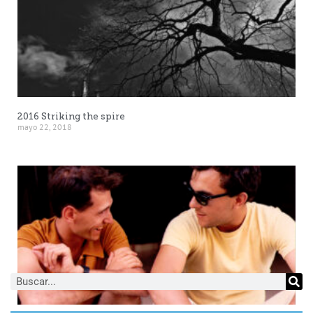
2016 Striking the spire
mayo 22, 2018