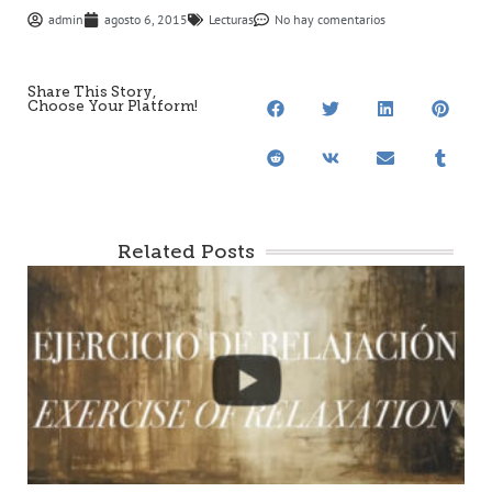
admin
agosto 6, 2015
Lecturas
No hay comentarios
Share This Story,
Choose Your Platform!
Related Posts