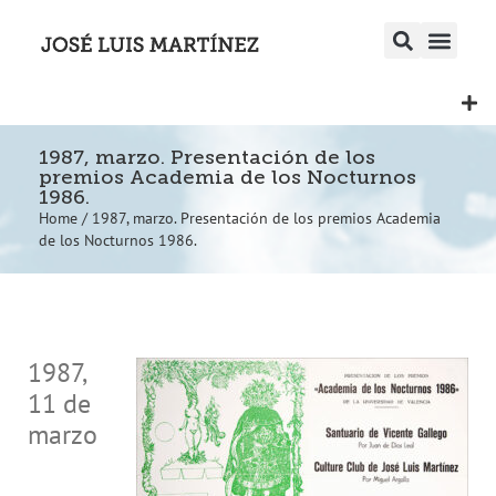
1987, marzo. Presentación de los
premios Academia de los Nocturnos
1986.
Home
/
1987, marzo. Presentación de los premios Academia
de los Nocturnos 1986.
1987,
11 de
marzo