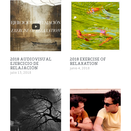
2018 AUDIOVISUAL
2018 EXERCISE OF
EJERCICIO DE
RELAXATION
RELAJACIÓN
junio 4, 2018
julio 13, 2018