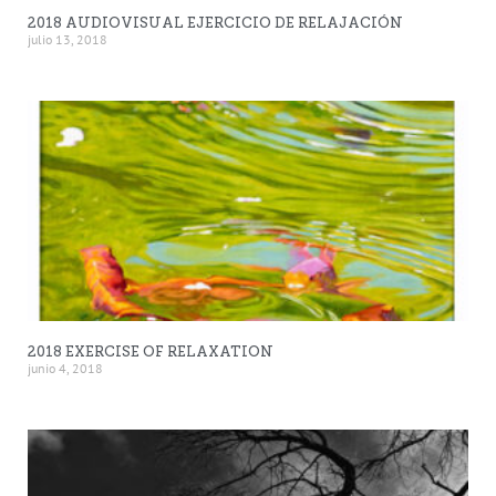
2018 AUDIOVISUAL EJERCICIO DE RELAJACIÓN
julio 13, 2018
2018 EXERCISE OF RELAXATION
junio 4, 2018