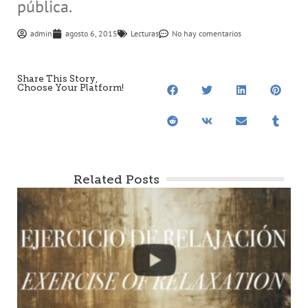
pública.
admin
agosto 6, 2015
Lecturas
No hay comentarios
Share This Story,
Choose Your Platform!
Related Posts