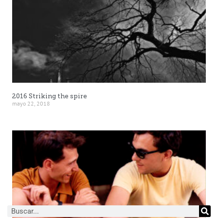
2016 Striking the spire
mayo 22, 2018