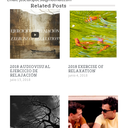
Related Posts
2018 AUDIOVISUAL
2018 EXERCISE OF
EJERCICIO DE
RELAXATION
RELAJACIÓN
junio 4, 2018
julio 13, 2018