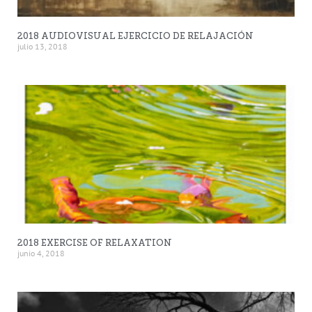
2018 AUDIOVISUAL EJERCICIO DE RELAJACIÓN
julio 13, 2018
2018 EXERCISE OF RELAXATION
junio 4, 2018