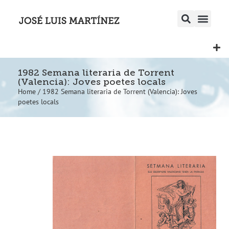
1982 Semana literaria de Torrent
(Valencia): Joves poetes locals
Home
/
1982 Semana literaria de Torrent (Valencia): Joves
poetes locals