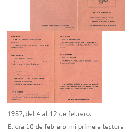
1982, del 4 al 12 de febrero.
El día 10 de febrero, mi primera lectura