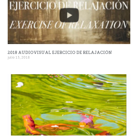
2018 AUDIOVISUAL EJERCICIO DE RELAJACIÓN
julio 13, 2018